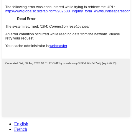
English
French