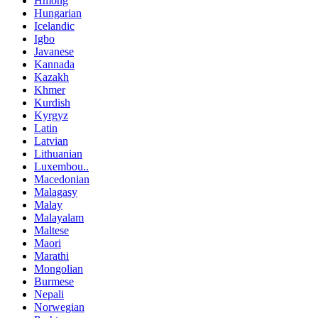
Hmong
Hungarian
Icelandic
Igbo
Javanese
Kannada
Kazakh
Khmer
Kurdish
Kyrgyz
Latin
Latvian
Lithuanian
Luxembou..
Macedonian
Malagasy
Malay
Malayalam
Maltese
Maori
Marathi
Mongolian
Burmese
Nepali
Norwegian