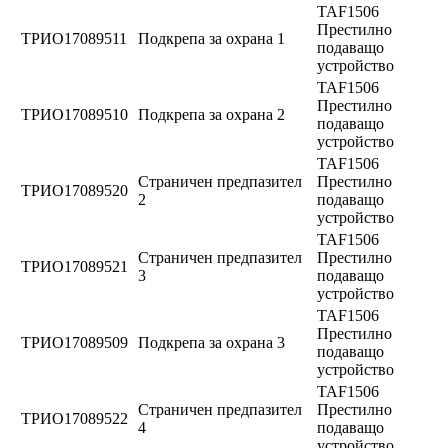
TAF1506
Престилно
ТРИО17089511
Подкрепа за охрана 1
подаващо
устройство
TAF1506
Престилно
ТРИО17089510
Подкрепа за охрана 2
подаващо
устройство
TAF1506
Страничен предпазител
Престилно
ТРИО17089520
2
подаващо
устройство
TAF1506
Страничен предпазител
Престилно
ТРИО17089521
3
подаващо
устройство
TAF1506
Престилно
ТРИО17089509
Подкрепа за охрана 3
подаващо
устройство
TAF1506
Страничен предпазител
Престилно
ТРИО17089522
4
подаващо
устройство