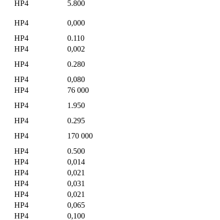
HP4
5.800
HP4
0,000
HP4
0.110
HP4
0,002
HP4
0.280
HP4
0,080
HP4
76 000
HP4
1.950
HP4
0.295
HP4
170 000
HP4
0.500
HP4
0,014
HP4
0,021
HP4
0,031
HP4
0,021
HP4
0,065
HP4
0,100